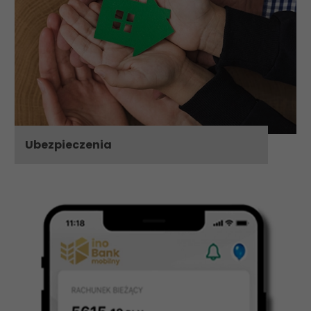
Ubezpieczenia