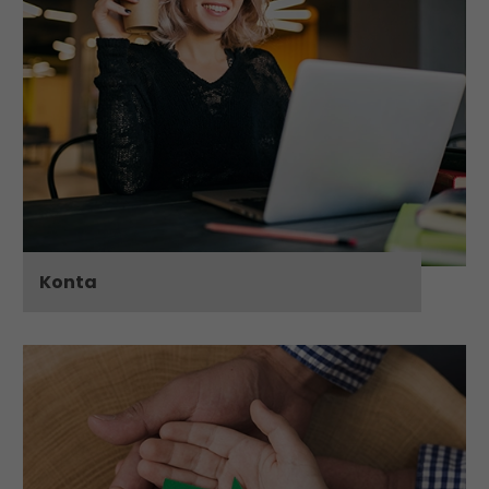
Konta