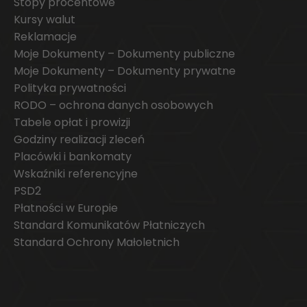
Stopy procentowe
Kursy walut
Reklamacje
Moje Dokumenty – Dokumenty publiczne
Moje Dokumenty – Dokumenty prywatne
Polityka prywatności
RODO – ochrona danych osobowych
Tabele opłat i prowizji
Godziny realizacji zleceń
Placówki i bankomaty
Wskaźniki referencyjne
PSD2
Płatności w Europie
Standard Komunikatów Płatniczych
Standard Ochrony Małoletnich