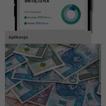
Aplikacja