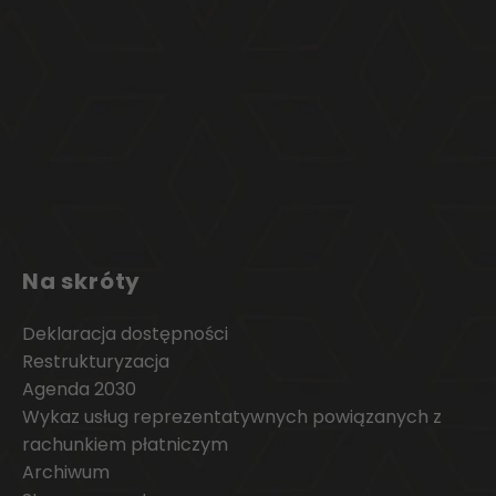
Na skróty
Deklaracja dostępności
Restrukturyzacja
Agenda 2030
Wykaz usług reprezentatywnych powiązanych z
rachunkiem płatniczym
Archiwum