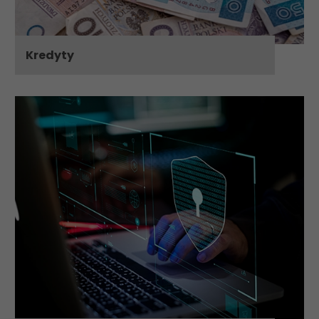
Kredyty