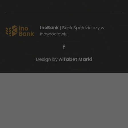
InoBank
| Bank Spółdzielczy w
Inowrocławiu
Design by
Alfabet Marki