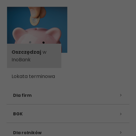
Oszczędzaj
w
InoBank
Lokata terminowa
Dla firm
BGK
Dla rolników