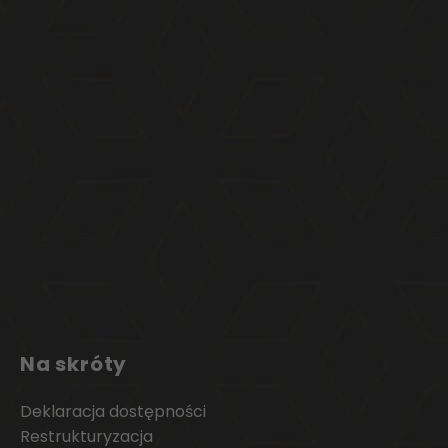
Na skróty
Deklaracja dostępności
Restrukturyzacja