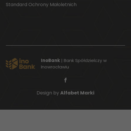
Standard Ochrony Małoletnich
InoBank
| Bank Spółdzielczy w
Inowrocławiu
Design by
Alfabet Marki