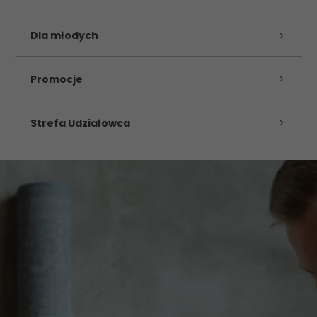
Dla młodych
Promocje
Strefa Udziałowca