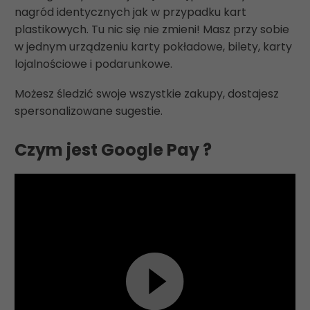
nagród identycznych jak w przypadku kart
plastikowych. Tu nic się nie zmieni! Masz przy sobie
w jednym urządzeniu karty pokładowe, bilety, karty
lojalnościowe i podarunkowe.
Możesz śledzić swoje wszystkie zakupy, dostajesz
spersonalizowane sugestie.
Czym jest Google Pay ?