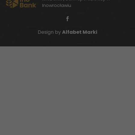
Inowrocławiu
Design by
Alfabet Marki