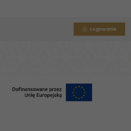
Logowanie