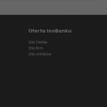
Oferta InoBanku
Dla Ciebie
Dla firm
Dla rolników