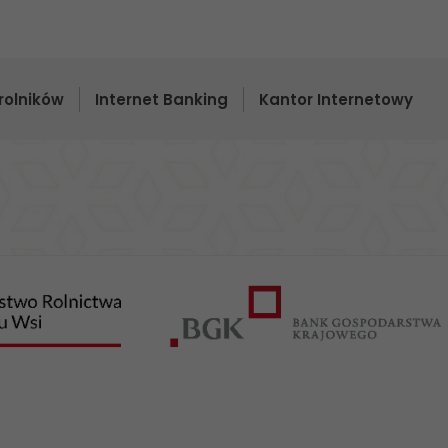
rolników
Internet Banking
Kantor Internetowy