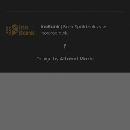
InoBank
| Bank Spółdzielczy w
Inowrocławiu
Design by
Alfabet Marki