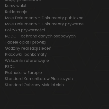
Kursy walut
Reklamacje
Moje Dokumenty – Dokumenty publiczne
Moje Dokumenty – Dokumenty prywatne
Polityka prywatności
RODO – ochrona danych osobowych
Tabele opłat i prowizji
Godziny realizacji zleceń
Placówki i bankomaty
Wskaźniki referencyjne
PSD2
Płatności w Europie
Standard Komunikatów Płatniczych
Standard Ochrony Małoletnich