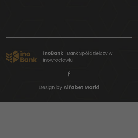
InoBank
| Bank Spółdzielczy w
Inowrocławiu
Design by
Alfabet Marki