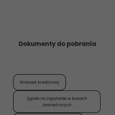
Dokumenty do pobrania
Wniosek kredytowy
Zgoda na zapytanie w bazach
zewnętrznych