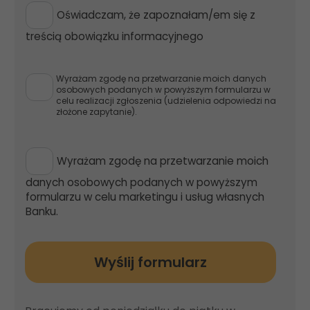
Oświadczam, że zapoznałam/em się z
treścią obowiązku informacyjnego
Wyrażam zgodę na przetwarzanie moich danych
osobowych podanych w powyższym formularzu w
celu realizacji zgłoszenia (udzielenia odpowiedzi na
złożone zapytanie).
Wyrażam zgodę na przetwarzanie moich
danych osobowych podanych w powyższym
formularzu w celu marketingu i usług własnych
Banku.
Wyślij formularz