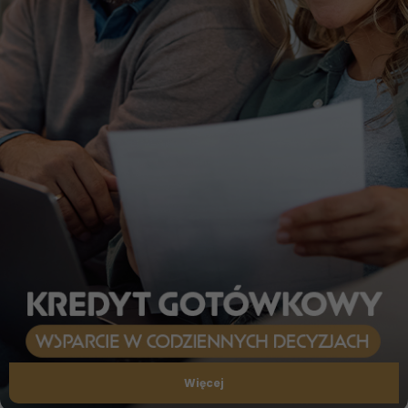
Więcej