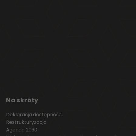
Na skróty
Deklaracja dostępności
Restrukturyzacja
Agenda 2030