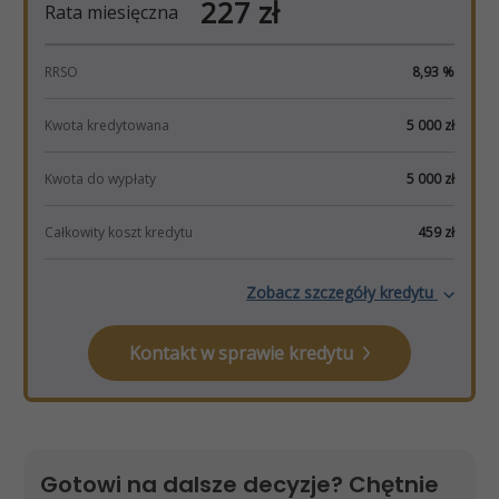
Gotowi na dalsze decyzje? Chętnie