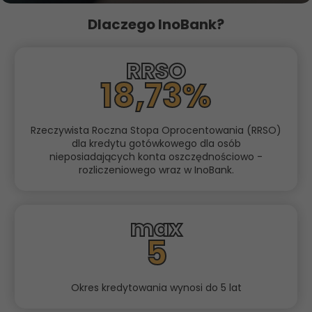
Dlaczego InoBank?
RRSO
18,73%
Rzeczywista Roczna Stopa Oprocentowania (RRSO)
dla kredytu gotówkowego dla osób
nieposiadających konta oszczędnościowo -
rozliczeniowego wraz w InoBank.
max
5
Okres kredytowania wynosi do 5 lat