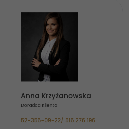
Anna Krzyżanowska
Doradca Klienta
52-356-09-22/ 516 276 196