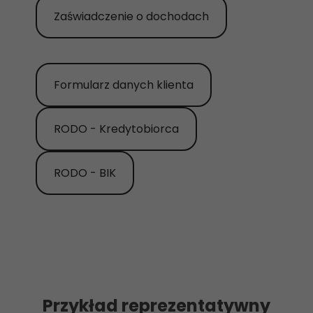
Zaświadczenie o dochodach
Formularz danych klienta
RODO - Kredytobiorca
RODO - BIK
Przykład reprezentatywny