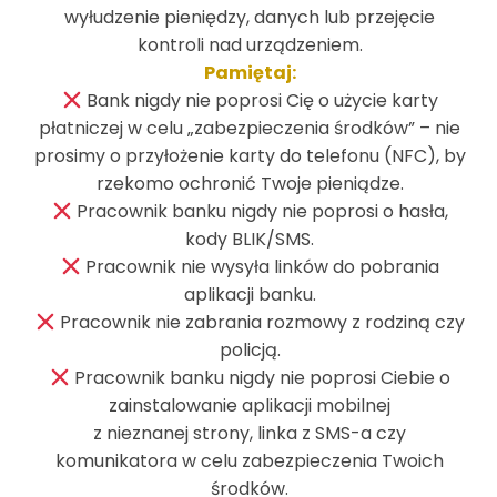
wyłudzenie pieniędzy, danych lub przejęcie
kontroli nad urządzeniem.
Pamiętaj:
Bank nigdy nie poprosi Cię o użycie karty
płatniczej w celu „zabezpieczenia środków” – nie
prosimy o przyłożenie karty do telefonu (NFC), by
rzekomo ochronić Twoje pieniądze.
Pracownik banku nigdy nie poprosi o hasła,
kody BLIK/SMS.
Pracownik nie wysyła linków do pobrania
aplikacji banku.
Pracownik nie zabrania rozmowy z rodziną czy
policją.
Pracownik banku nigdy nie poprosi Ciebie o
zainstalowanie aplikacji mobilnej
z nieznanej strony, linka z SMS-a czy
Na skróty
komunikatora w celu zabezpieczenia Twoich
środków.