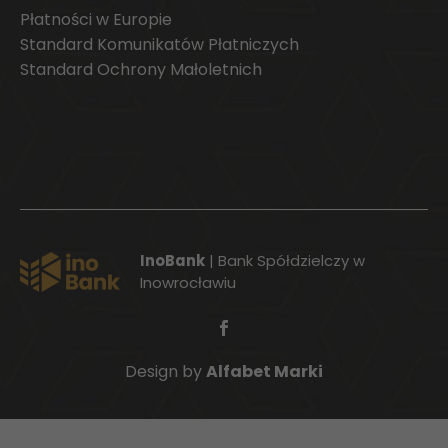
Płatności w Europie
Standard Komunikatów Płatniczych
Standard Ochrony Małoletnich
InoBank
| Bank Spółdzielczy w
Inowrocławiu
Design by
Alfabet Marki