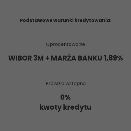
Podstawowe warunki kredytowania:
Oprocentowanie
WIBOR 3M + MARŻA BANKU 1,89%
Prowizja wstępna
0%
kwoty kredytu