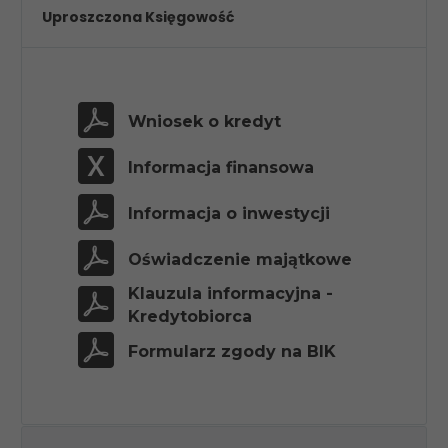
Uproszczona Księgowość


Wniosek o kredyt


Informacja finansowa


Informacja o inwestycji


Oświadczenie majątkowe


Klauzula informacyjna -
Kredytobiorca


Formularz zgody na BIK