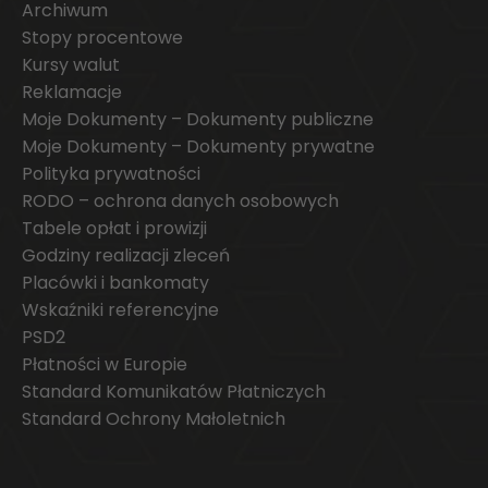
Archiwum
Stopy procentowe
Kursy walut
Reklamacje
Moje Dokumenty – Dokumenty publiczne
Moje Dokumenty – Dokumenty prywatne
Polityka prywatności
RODO – ochrona danych osobowych
Tabele opłat i prowizji
Godziny realizacji zleceń
Placówki i bankomaty
Wskaźniki referencyjne
PSD2
Płatności w Europie
Standard Komunikatów Płatniczych
Standard Ochrony Małoletnich