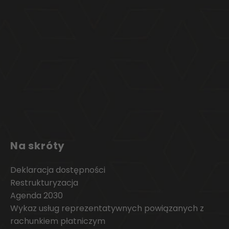
Na skróty
Deklaracja dostępności
Restrukturyzacja
Agenda 2030
Wykaz usług reprezentatywnych powiązanych z
rachunkiem płatniczym