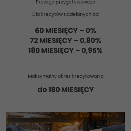
Prowizja przygotowawcza
Dla kredytów udzielanych do:
60 MIESIĘCY – 0%
72 MIESIĘCY – 0,80%
180 MIESIĘCY – 0,95%
Maksymalny okres kredytowania
do 180 MIESIĘCY