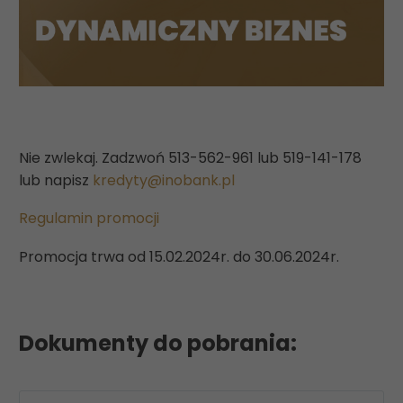
Nie zwlekaj. Zadzwoń 513-562-961 lub 519-141-178
lub napisz
kredyty@inobank.pl
Regulamin promocji
Promocja trwa od 15.02.2024r. do 30.06.2024r.
Dokumenty do pobrania: