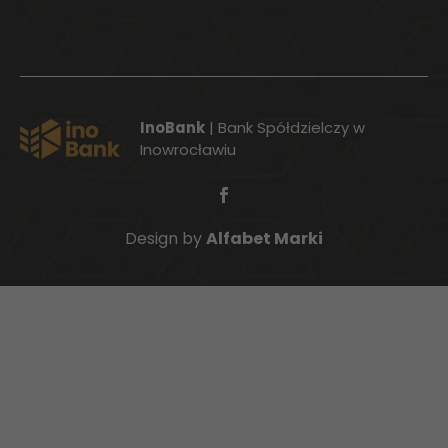
InoBank
| Bank Spółdzielczy w
Inowrocławiu
Design by
Alfabet Marki