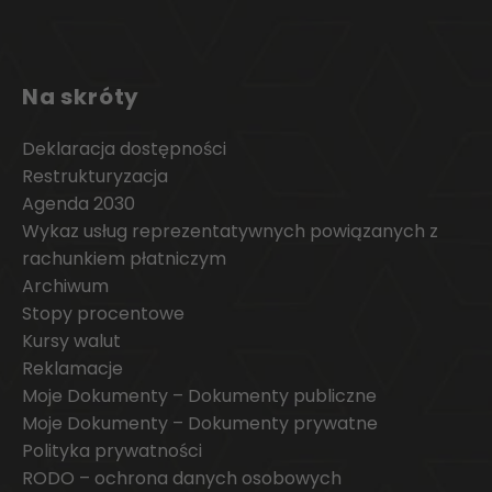
Na skróty
Deklaracja dostępności
Restrukturyzacja
Agenda 2030
Wykaz usług reprezentatywnych powiązanych z
rachunkiem płatniczym
Archiwum
Stopy procentowe
Kursy walut
Reklamacje
Moje Dokumenty – Dokumenty publiczne
Moje Dokumenty – Dokumenty prywatne
Polityka prywatności
RODO – ochrona danych osobowych