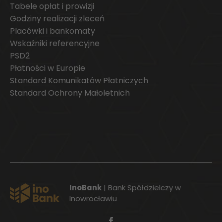
Tabele opłat i prowizji
Godziny realizacji zleceń
Placówki i bankomaty
Wskaźniki referencyjne
PSD2
Płatności w Europie
Standard Komunikatów Płatniczych
Standard Ochrony Małoletnich
InoBank
| Bank Spółdzielczy w
Inowrocławiu