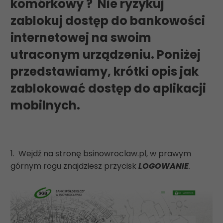
komórkowy ? Nie ryzykuj
zablokuj dostęp do bankowości
internetowej na swoim
utraconym urządzeniu. Poniżej
przedstawiamy, krótki opis jak
zablokować dostęp do aplikacji
mobilnych.
1. Wejdź na stronę bsinowroclaw.pl, w prawym
górnym rogu znajdziesz przycisk
LOGOWANIE
.