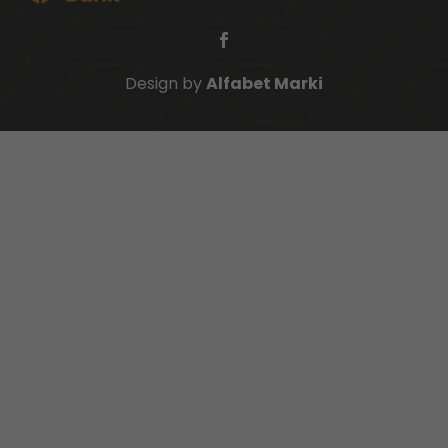
Design by
Alfabet Marki