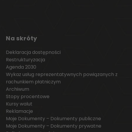
Na skróty
Deklaracja dostępności
Restrukturyzacja
Agenda 2030
Wykaz usług reprezentatywnych powiązanych z
rachunkiem płatniczym
Archiwum
Stopy procentowe
Kursy walut
Reklamacje
Moje Dokumenty – Dokumenty publiczne
Moje Dokumenty – Dokumenty prywatne