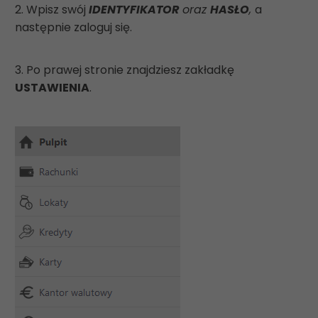
2. Wpisz swój
IDENTYFIKATOR
oraz
HASŁO
,
a
następnie zaloguj się.
3. Po prawej stronie znajdziesz zakładkę
USTAWIENIA
.